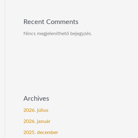
Recent Comments
Nincs megjeleníthető bejegyzés.
Archives
2026. július
2026. január
2025. december