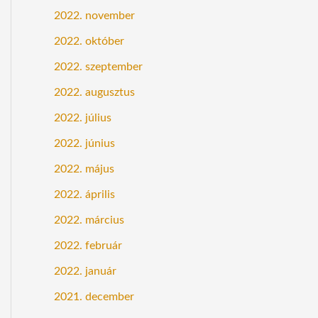
2022. november
2022. október
2022. szeptember
2022. augusztus
2022. július
2022. június
2022. május
2022. április
2022. március
2022. február
2022. január
2021. december