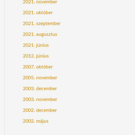
2021. november
2021. október
2021. szeptember
2021. augusztus
2021. június
2012. június
2007. október
2005. november
2003. december
2003. november
2002. december
2002. május