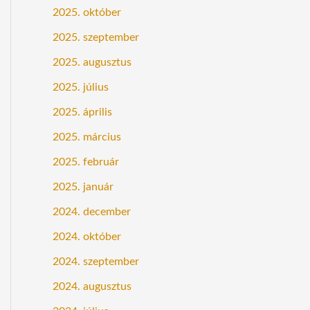
2025. október
2025. szeptember
2025. augusztus
2025. július
2025. április
2025. március
2025. február
2025. január
2024. december
2024. október
2024. szeptember
2024. augusztus