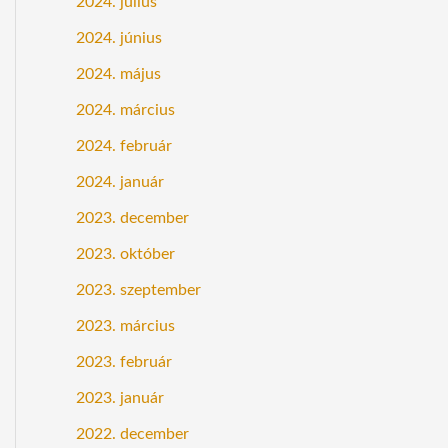
2024. július
2024. június
2024. május
2024. március
2024. február
2024. január
2023. december
2023. október
2023. szeptember
2023. március
2023. február
2023. január
2022. december