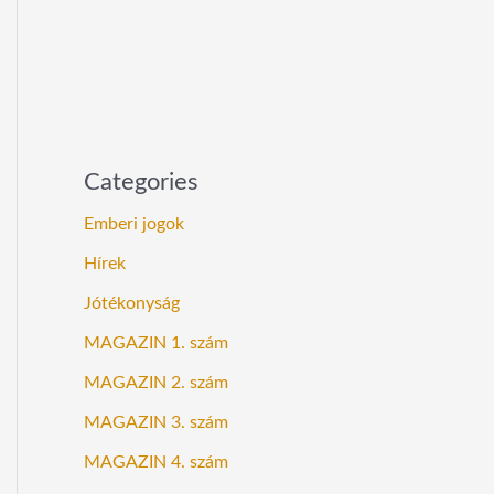
Categories
Emberi jogok
Hírek
Jótékonyság
MAGAZIN 1. szám
MAGAZIN 2. szám
MAGAZIN 3. szám
MAGAZIN 4. szám