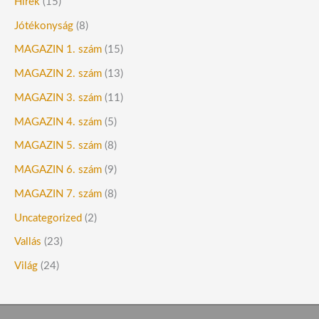
Hírek
(15)
Jótékonyság
(8)
MAGAZIN 1. szám
(15)
MAGAZIN 2. szám
(13)
MAGAZIN 3. szám
(11)
MAGAZIN 4. szám
(5)
MAGAZIN 5. szám
(8)
MAGAZIN 6. szám
(9)
MAGAZIN 7. szám
(8)
Uncategorized
(2)
Vallás
(23)
Világ
(24)