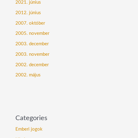
2021. június
2012. június
2007. október
2005. november
2003. december
2003. november
2002. december
2002. május
Categories
Emberi jogok