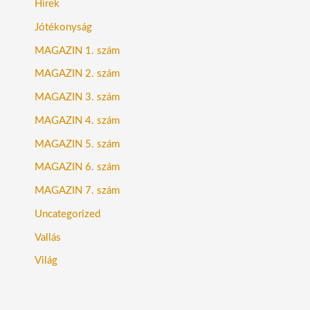
Hírek
Jótékonyság
MAGAZIN 1. szám
MAGAZIN 2. szám
MAGAZIN 3. szám
MAGAZIN 4. szám
MAGAZIN 5. szám
MAGAZIN 6. szám
MAGAZIN 7. szám
Uncategorized
Vallás
Világ