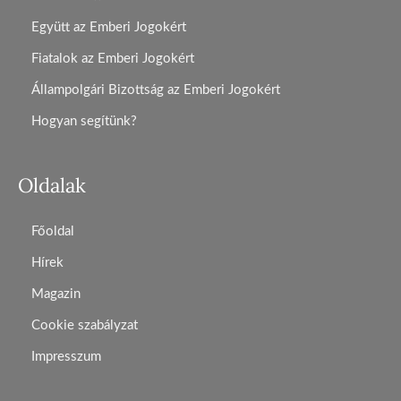
Együtt az Emberi Jogokért
Fiatalok az Emberi Jogokért
Állampolgári Bizottság az Emberi Jogokért
Hogyan segítünk?
Oldalak
Főoldal
Hírek
Magazin
Cookie szabályzat
Impresszum