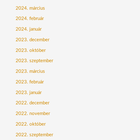
2024. március
2024. február
2024. január
2023. december
2023. október
2023. szeptember
2023. március
2023. február
2023. január
2022. december
2022. november
2022. október
2022. szeptember