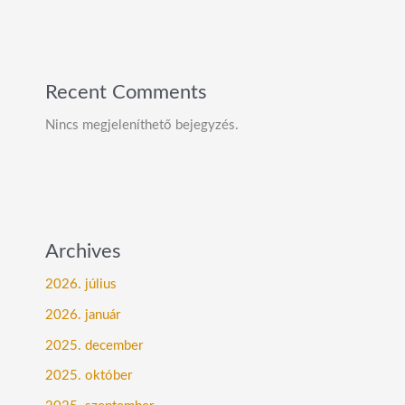
Recent Comments
Nincs megjeleníthető bejegyzés.
Archives
2026. július
2026. január
2025. december
2025. október