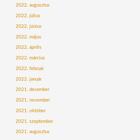
2022. augusztus
2022. július
2022. június
2022. május
2022. április
2022. március
2022. február
2022. január
2021. december
2021. november
2021. október
2021. szeptember
2021. augusztus