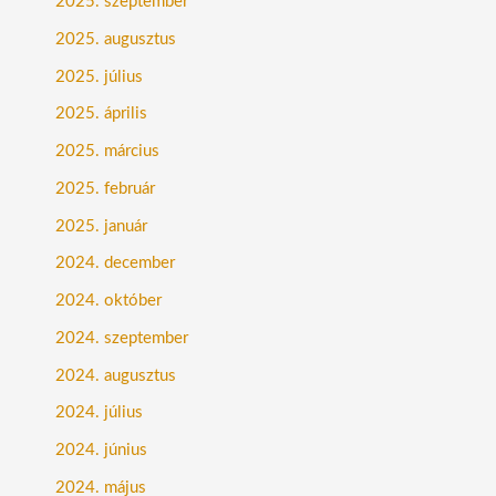
2025. szeptember
2025. augusztus
2025. július
2025. április
2025. március
2025. február
2025. január
2024. december
2024. október
2024. szeptember
2024. augusztus
2024. július
2024. június
2024. május