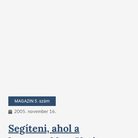
MAGAZIN 5. szám
2005. november 16.
Segíteni, ahol a