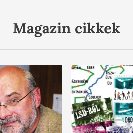
Magazin cikkek