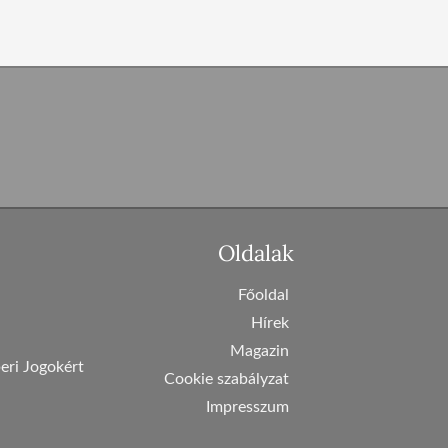
Oldalak
Főoldal
Hírek
Magazin
eri Jogokért
Cookie szabályzat
Impresszum