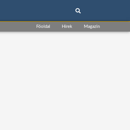
Főoldal
Hírek
Magazin