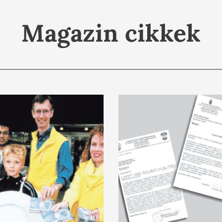
Magazin cikkek