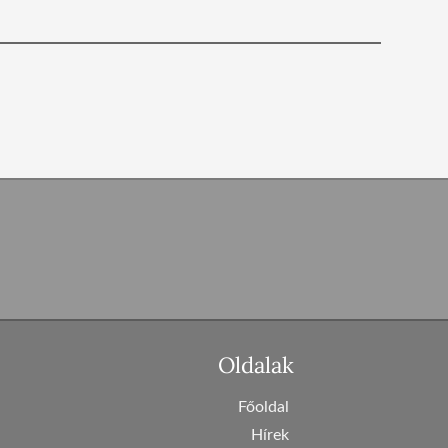
Oldalak
Főoldal
Hírek