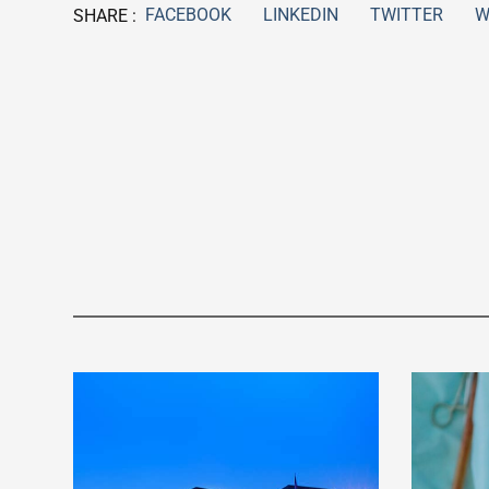
FACEBOOK
LINKEDIN
TWITTER
W
SHARE :