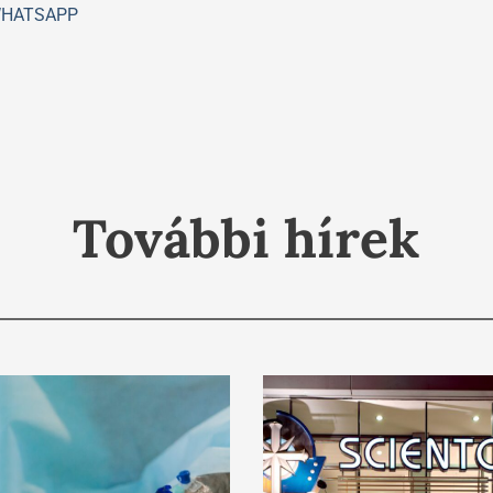
HATSAPP
További hírek