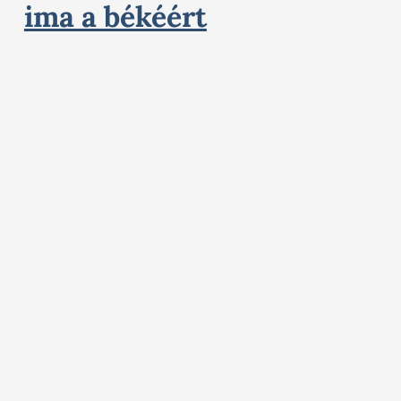
ima a békéért