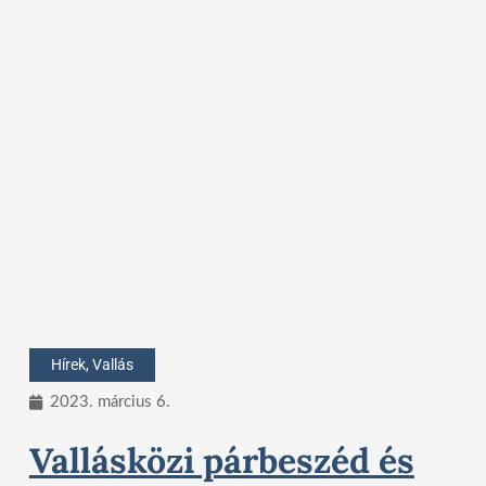
Hírek
,
Vallás
2023. március 6.
Vallásközi párbeszéd és