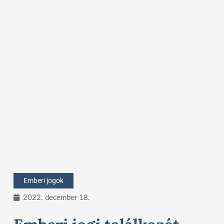
Emberi jogok
2022. december 18.