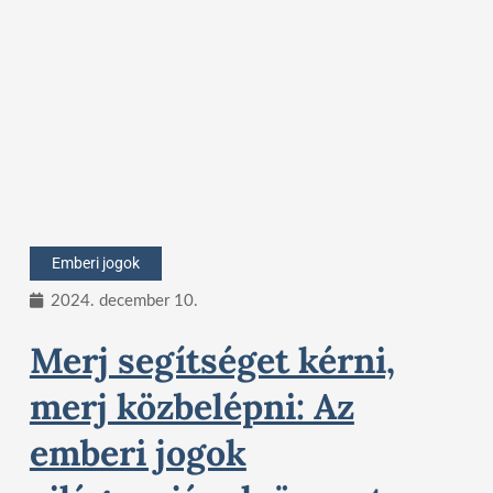
Emberi jogok
2024. december 10.
Merj segítséget kérni,
merj közbelépni: Az
emberi jogok